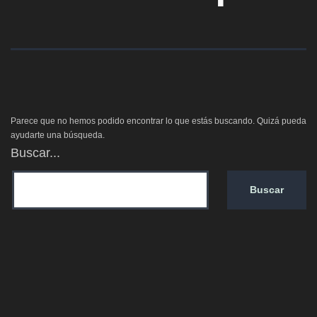
Parece que no hemos podido encontrar lo que estás buscando. Quizá pueda
ayudarte una búsqueda.
Buscar...